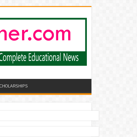
CHOLARSHIPS