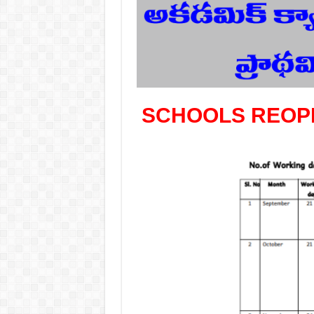
SCHOOLS REOPE