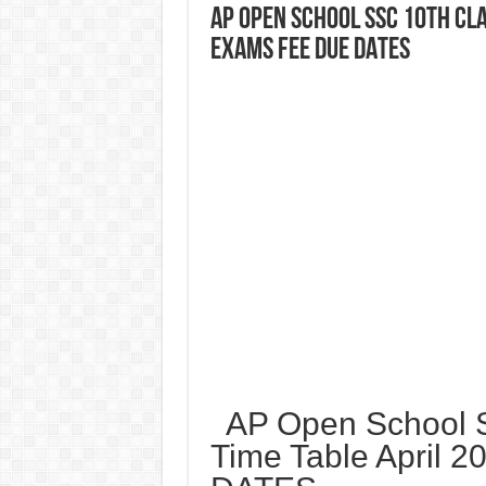
AP Open School SSC 10th CLA
EXAMS FEE DUE DATES
AP Open School S
Time Table April