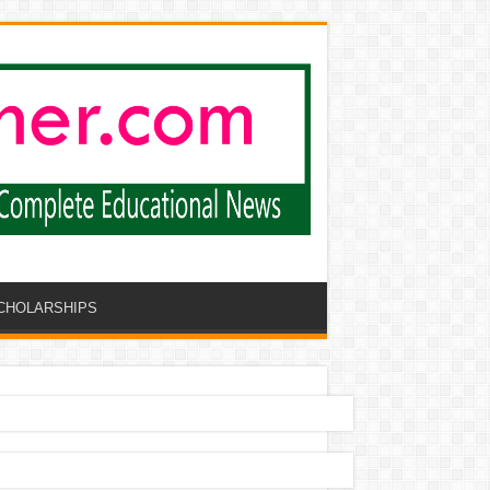
CHOLARSHIPS