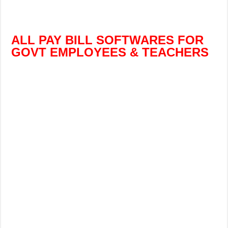
ALL PAY BILL SOFTWARES FOR
GOVT EMPLOYEES & TEACHERS