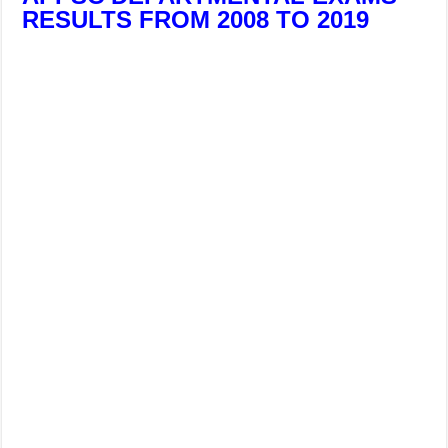
RESULTS FROM 2008 TO 2019