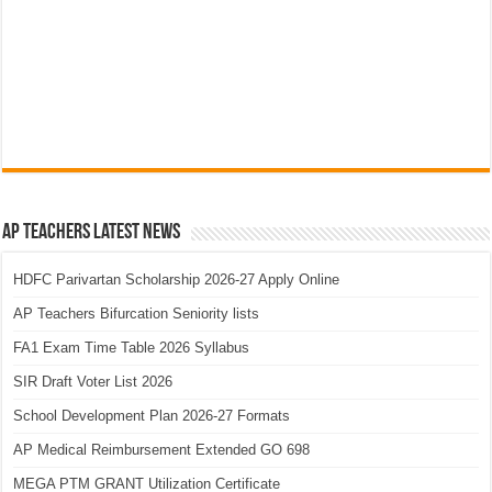
AP Teachers Latest News
HDFC Parivartan Scholarship 2026-27 Apply Online
AP Teachers Bifurcation Seniority lists
FA1 Exam Time Table 2026 Syllabus
SIR Draft Voter List 2026
School Development Plan 2026-27 Formats
AP Medical Reimbursement Extended GO 698
MEGA PTM GRANT Utilization Certificate