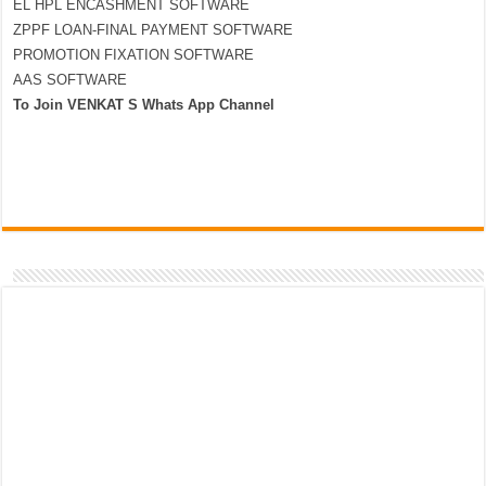
EL HPL ENCASHMENT SOFTWARE
ZPPF LOAN-FINAL PAYMENT SOFTWARE
PROMOTION FIXATION SOFTWARE
AAS SOFTWARE
To Join VENKAT S Whats App Channel