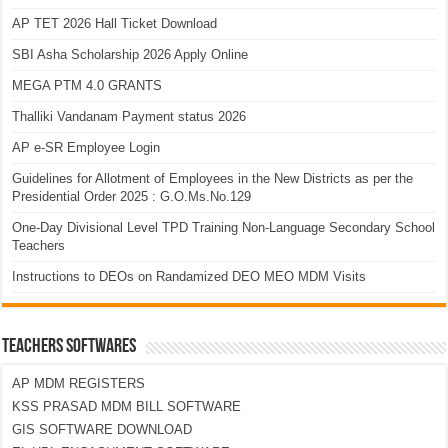
AP TET 2026 Hall Ticket Download
SBI Asha Scholarship 2026 Apply Online
MEGA PTM 4.0 GRANTS
Thalliki Vandanam Payment status 2026
AP e-SR Employee Login
Guidelines for Allotment of Employees in the New Districts as per the
Presidential Order 2025 : G.O.Ms.No.129
One-Day Divisional Level TPD Training Non-Language Secondary School
Teachers
Instructions to DEOs on Randamized DEO MEO MDM Visits
TEACHERS SOFTWARES
AP MDM REGISTERS
KSS PRASAD MDM BILL SOFTWARE
GIS SOFTWARE DOWNLOAD