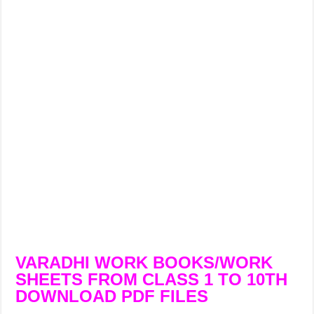
VARADHI WORK BOOKS/WORK
SHEETS FROM CLASS 1 TO 10TH
DOWNLOAD PDF FILES