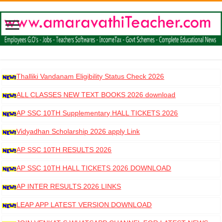
Thalliki Vandanam Eligibility Status Check 2026
ALL CLASSES NEW TEXT BOOKS 2026 download
AP SSC 10TH Supplementary HALL TICKETS 2026
DOWNLOAD
Vidyadhan Scholarship 2026 apply Link
AP SSC 10TH RESULTS 2026
AP SSC 10TH HALL TICKETS 2026 DOWNLOAD
AP INTER RESULTS 2026 LINKS
LEAP APP LATEST VERSION DOWNLOAD