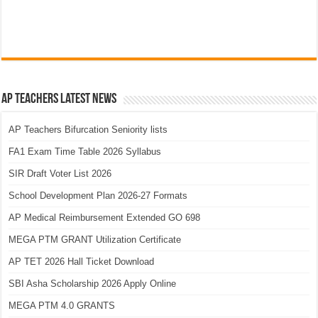
AP Teachers Latest News
AP Teachers Bifurcation Seniority lists
FA1 Exam Time Table 2026 Syllabus
SIR Draft Voter List 2026
School Development Plan 2026-27 Formats
AP Medical Reimbursement Extended GO 698
MEGA PTM GRANT Utilization Certificate
AP TET 2026 Hall Ticket Download
SBI Asha Scholarship 2026 Apply Online
MEGA PTM 4.0 GRANTS