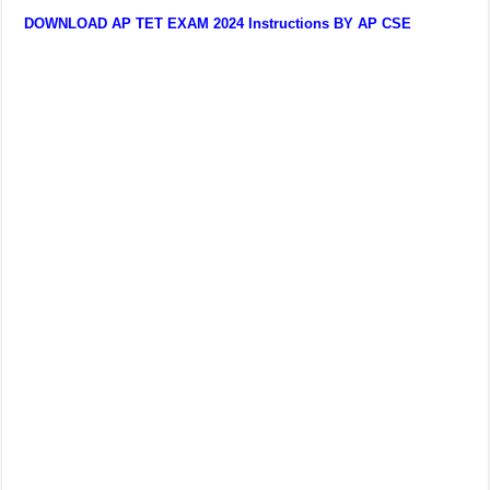
DOWNLOAD AP TET EXAM 2024 Instructions BY AP CSE