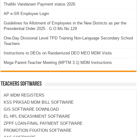
Thalliki Vandanam Payment status 2026
AP e-SR Employee Login
Guidelines for Allotment of Employees in the New Districts as per the
Presidential Order 2025 : G.O.Ms.No.129
One-Day Divisional Level TPD Training Non-Language Secondary School
Teachers
Instructions to DEOs on Randamized DEO MEO MDM Visits
Mega Parent-Teacher Meeting (MPTM 3.1) MDM Instructions
TEACHERS SOFTWARES
AP MDM REGISTERS
KSS PRASAD MDM BILL SOFTWARE
GIS SOFTWARE DOWNLOAD
EL HPL ENCASHMENT SOFTWARE
ZPPF LOAN-FINAL PAYMENT SOFTWARE
PROMOTION FIXATION SOFTWARE