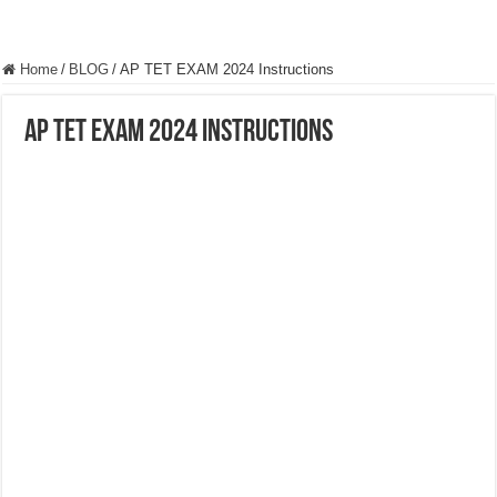
Home
/
BLOG
/
AP TET EXAM 2024 Instructions
AP TET EXAM 2024 Instructions