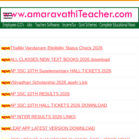
Thalliki Vandanam Eligibility Status Check 2026
ALL CLASSES NEW TEXT BOOKS 2026 download
AP SSC 10TH Supplementary HALL TICKETS 2026
DOWNLOAD
Vidyadhan Scholarship 2026 apply Link
AP SSC 10TH RESULTS 2026
AP SSC 10TH HALL TICKETS 2026 DOWNLOAD
AP INTER RESULTS 2026 LINKS
LEAP APP LATEST VERSION DOWNLOAD