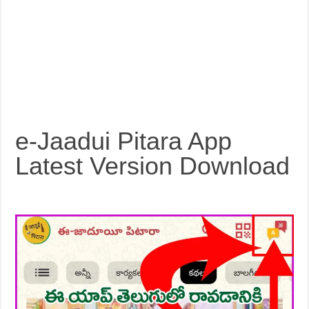
e-Jaadui Pitara App
Latest Version Download