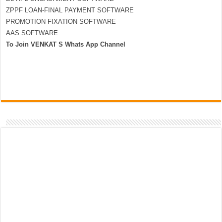
ZPPF LOAN-FINAL PAYMENT SOFTWARE
PROMOTION FIXATION SOFTWARE
AAS SOFTWARE
To Join VENKAT S Whats App Channel