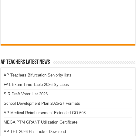
AP Teachers Latest News
AP Teachers Bifurcation Seniority lists
FA1 Exam Time Table 2026 Syllabus
SIR Draft Voter List 2026
School Development Plan 2026-27 Formats
AP Medical Reimbursement Extended GO 698
MEGA PTM GRANT Utilization Certificate
AP TET 2026 Hall Ticket Download