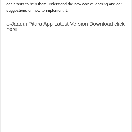
assistants to help them understand the new way of learning and get
suggestions on how to implement it.
e-Jaadui Pitara App Latest Version Download click
here