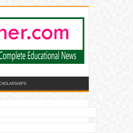
CHOLARSHIPS