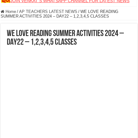
JOIN VENKAT S WHATSAPP CHANNEL FOR LATEST NEWS
Home
/
AP TEACHERS LATEST NEWS
/
WE LOVE READING
SUMMER ACTIVITIES 2024 – DAY22 – 1,2,3,4,5 CLASSES
WE LOVE READING SUMMER ACTIVITIES 2024 –
DAY22 – 1,2,3,4,5 CLASSES