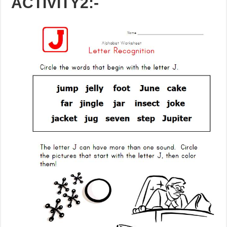
ACTIVITY2:-