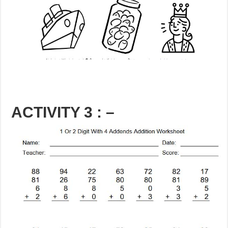
ACTIVITY 3 : –