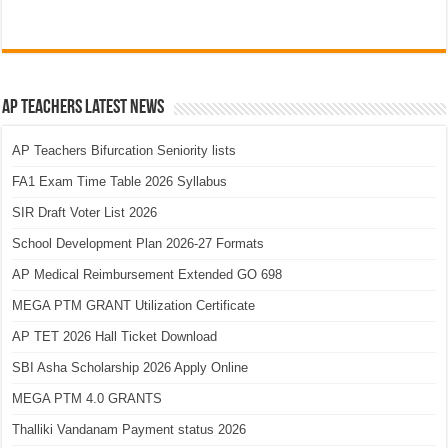
AP Teachers Latest News
AP Teachers Bifurcation Seniority lists
FA1 Exam Time Table 2026 Syllabus
SIR Draft Voter List 2026
School Development Plan 2026-27 Formats
AP Medical Reimbursement Extended GO 698
MEGA PTM GRANT Utilization Certificate
AP TET 2026 Hall Ticket Download
SBI Asha Scholarship 2026 Apply Online
MEGA PTM 4.0 GRANTS
Thalliki Vandanam Payment status 2026