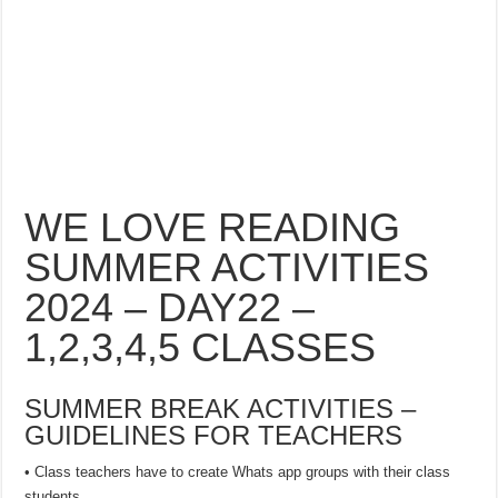
WE LOVE READING
SUMMER ACTIVITIES
2024 – DAY22 –
1,2,3,4,5 CLASSES
SUMMER BREAK ACTIVITIES –
GUIDELINES FOR TEACHERS
• Class teachers have to create Whats app groups with their class
students.