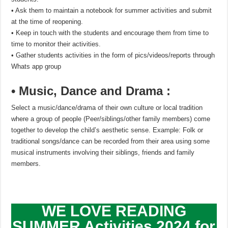
• Ask them to maintain a notebook for summer activities and submit
at the time of reopening.
• Keep in touch with the students and encourage them from time to
time to monitor their activities.
• Gather students activities in the form of pics/videos/reports through
Whats app group
• Music, Dance and Drama :
Select a music/dance/drama of their own culture or local tradition
where a group of people (Peer/siblings/other family members) come
together to develop the child’s aesthetic sense. Example: Folk or
traditional songs/dance can be recorded from their area using some
musical instruments involving their siblings, friends and family
members.
WE LOVE READING
SUMMER Activities 2024 for