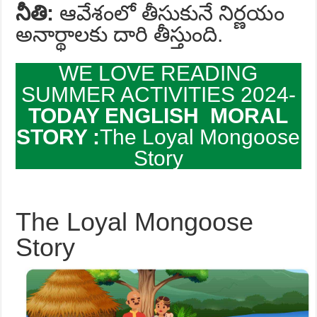
నీతి:
ఆవేశంలో తీసుకునే నిర్ణయం
అనార్థాలకు దారి తీస్తుంది.
WE LOVE READING
SUMMER ACTIVITIES 2024-
TODAY ENGLISH MORAL
STORY :
The Loyal Mongoose
Story
The Loyal Mongoose
Story