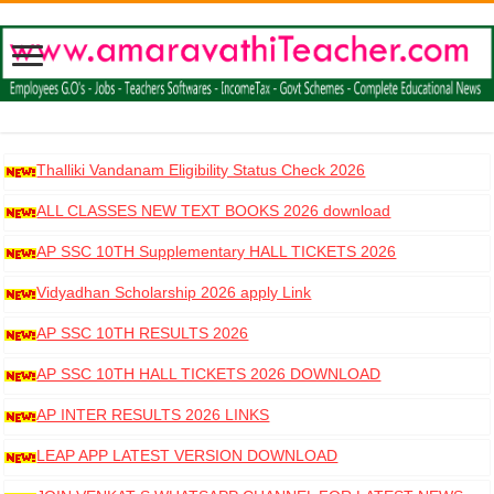
Thalliki Vandanam Eligibility Status Check 2026
ALL CLASSES NEW TEXT BOOKS 2026 download
AP SSC 10TH Supplementary HALL TICKETS 2026
DOWNLOAD
Vidyadhan Scholarship 2026 apply Link
AP SSC 10TH RESULTS 2026
AP SSC 10TH HALL TICKETS 2026 DOWNLOAD
AP INTER RESULTS 2026 LINKS
LEAP APP LATEST VERSION DOWNLOAD