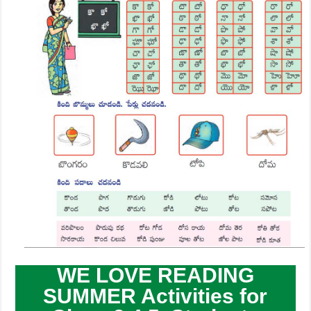
WE LOVE READING
SUMMER Activities for