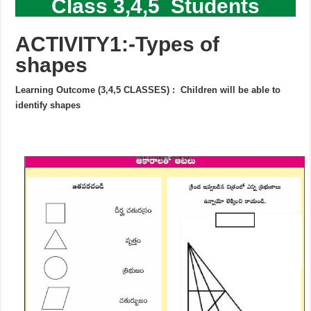
Class 3,4,5 Students
ACTIVITY1:-Types of
shapes
Learning Outcome (3,4,5 CLASSES) : Children will be able to
identify shapes