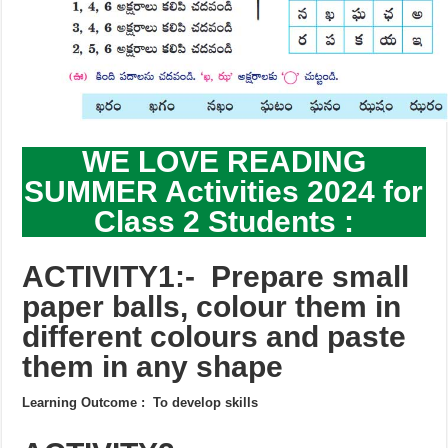
WE LOVE READING
SUMMER Activities 2024 for
Class 2 Students :
ACTIVITY1:-
Prepare small
paper balls, colour them in
different colours and paste
them in any shape
Learning Outcome : To develop skills