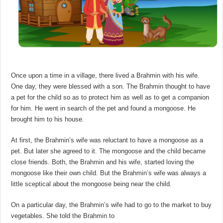
Once upon a time in a village, there lived a Brahmin with his wife.
One day, they were blessed with a son. The Brahmin thought to have
a pet for the child so as to protect him as well as to get a companion
for him. He went in search of the pet and found a mongoose. He
brought him to his house.
At first, the Brahmin’s wife was reluctant to have a mongoose as a
pet. But later she agreed to it. The mongoose and the child became
close friends. Both, the Brahmin and his wife, started loving the
mongoose like their own child. But the Brahmin’s wife was always a
little sceptical about the mongoose being near the child.
On a particular day, the Brahmin’s wife had to go to the market to buy
vegetables. She told the Brahmin to