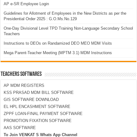
AP e-SR Employee Login
Guidelines for Allotment of Employees in the New Districts as per the
Presidential Order 2025 : G.O.Ms.No.129
One-Day Divisional Level TPD Training Non-Language Secondary School
Teachers
Instructions to DEOs on Randamized DEO MEO MDM Visits
Mega Parent-Teacher Meeting (MPTM 3.1) MDM Instructions
TEACHERS SOFTWARES
AP MDM REGISTERS
KSS PRASAD MDM BILL SOFTWARE
GIS SOFTWARE DOWNLOAD
EL HPL ENCASHMENT SOFTWARE
ZPPF LOAN-FINAL PAYMENT SOFTWARE
PROMOTION FIXATION SOFTWARE
AAS SOFTWARE
To Join VENKAT S Whats App Channel