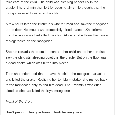
take care of the child. The child was sleeping peacefully in the
cradle. The Brahmin then left for begging alms. He thought that the
mongoose would look after the child.
A few hours later, the Brahmin’s wife returned and saw the mongoose
at the door. His mouth was completely blood-stained. She inferred
that the mongoose had killed the child. At once, she threw the basket
of vegetables on the mongoose.
She ran towards the room in search of her child and to her surprise,
saw the child still sleeping quietly in the cradle. But on the floor was
a dead snake which was bitten into pieces.
Then she understood that to save the child, the mongoose attacked
and killed the snake. Realizing her terrible mistake, she rushed back
to the mongoose only to find him dead. The Brahmin’s wife cried
aloud as she had killed the loyal mongoose.
Moral of the Story
:
Don’t perform hasty actions. Think before you act.