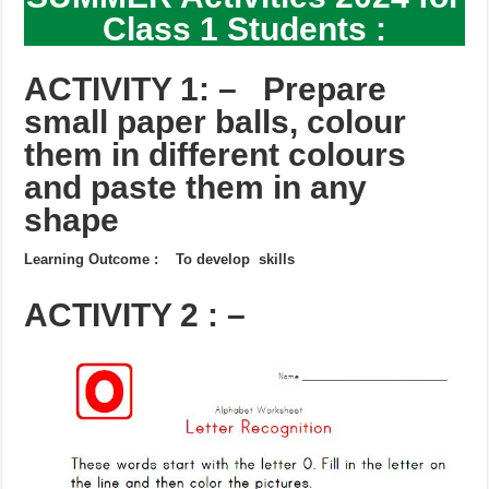
Class 1 Students :
ACTIVITY 1: – Prepare
small paper balls, colour
them in different colours
and paste them in any
shape
Learning Outcome : To develop skills
ACTIVITY 2 : –