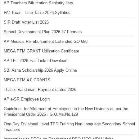
AP Teachers Bifurcation Seniority lists
FA1 Exam Time Table 2026 Syllabus
SIR Draft Voter List 2026
School Development Plan 2026-27 Formats
AP Medical Reimbursement Extended GO 698
MEGA PTM GRANT Utilization Certificate
AP TET 2026 Hall Ticket Download
SBI Asha Scholarship 2026 Apply Online
MEGA PTM 4.0 GRANTS
Thalliki Vandanam Payment status 2026
AP e-SR Employee Login
Guidelines for Allotment of Employees in the New Districts as per the
Presidential Order 2025 : G.O.Ms.No.129
One-Day Divisional Level TPD Training Non-Language Secondary School
Teachers