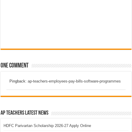
One comment
Pingback:
ap-teachers-employees-pay-bills-software-programmes
AP Teachers Latest News
HDFC Parivartan Scholarship 2026-27 Apply Online