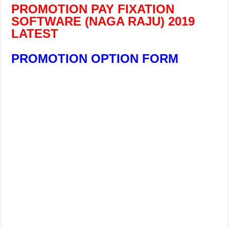
PROMOTION PAY FIXATION
SOFTWARE (NAGA RAJU) 2019
LATEST
PROMOTION OPTION FORM