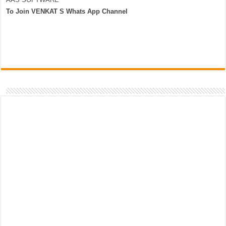
To Join VENKAT S Whats App Channel