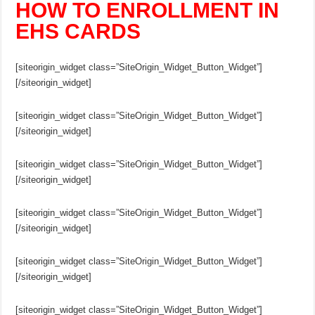
HOW TO ENROLLMENT IN
EHS CARDS
[siteorigin_widget class=”SiteOrigin_Widget_Button_Widget”]
[/siteorigin_widget]
[siteorigin_widget class=”SiteOrigin_Widget_Button_Widget”]
[/siteorigin_widget]
[siteorigin_widget class=”SiteOrigin_Widget_Button_Widget”]
[/siteorigin_widget]
[siteorigin_widget class=”SiteOrigin_Widget_Button_Widget”]
[/siteorigin_widget]
[siteorigin_widget class=”SiteOrigin_Widget_Button_Widget”]
[/siteorigin_widget]
[siteorigin_widget class=”SiteOrigin_Widget_Button_Widget”]