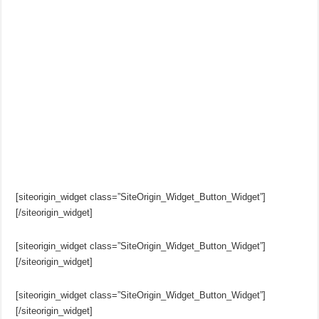
[siteorigin_widget class=”SiteOrigin_Widget_Button_Widget”]
[/siteorigin_widget]
[siteorigin_widget class=”SiteOrigin_Widget_Button_Widget”]
[/siteorigin_widget]
[siteorigin_widget class=”SiteOrigin_Widget_Button_Widget”]
[/siteorigin_widget]