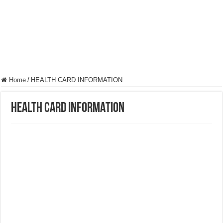
Home
/
HEALTH CARD INFORMATION
HEALTH CARD INFORMATION