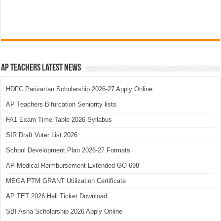
AP Teachers Latest News
HDFC Parivartan Scholarship 2026-27 Apply Online
AP Teachers Bifurcation Seniority lists
FA1 Exam Time Table 2026 Syllabus
SIR Draft Voter List 2026
School Development Plan 2026-27 Formats
AP Medical Reimbursement Extended GO 698
MEGA PTM GRANT Utilization Certificate
AP TET 2026 Hall Ticket Download
SBI Asha Scholarship 2026 Apply Online