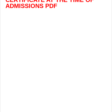
ADMISSIONS PDF