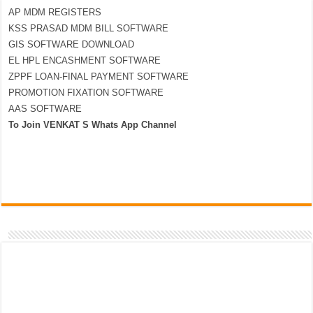
AP MDM REGISTERS
KSS PRASAD MDM BILL SOFTWARE
GIS SOFTWARE DOWNLOAD
EL HPL ENCASHMENT SOFTWARE
ZPPF LOAN-FINAL PAYMENT SOFTWARE
PROMOTION FIXATION SOFTWARE
AAS SOFTWARE
To Join VENKAT S Whats App Channel