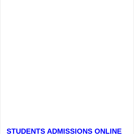
STUDENTS ADMISSIONS ONLINE