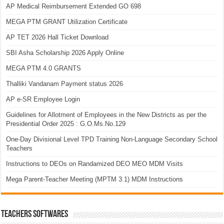
AP Medical Reimbursement Extended GO 698
MEGA PTM GRANT Utilization Certificate
AP TET 2026 Hall Ticket Download
SBI Asha Scholarship 2026 Apply Online
MEGA PTM 4.0 GRANTS
Thalliki Vandanam Payment status 2026
AP e-SR Employee Login
Guidelines for Allotment of Employees in the New Districts as per the
Presidential Order 2025 : G.O.Ms.No.129
One-Day Divisional Level TPD Training Non-Language Secondary School
Teachers
Instructions to DEOs on Randamized DEO MEO MDM Visits
Mega Parent-Teacher Meeting (MPTM 3.1) MDM Instructions
TEACHERS SOFTWARES