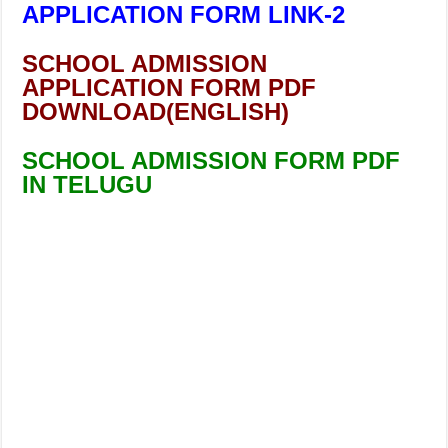
APPLICATION FORM LINK-2
SCHOOL ADMISSION
APPLICATION FORM PDF
DOWNLOAD(ENGLISH)
SCHOOL ADMISSION FORM PDF
IN TELUGU