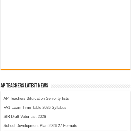
AP Teachers Latest News
AP Teachers Bifurcation Seniority lists
FA1 Exam Time Table 2026 Syllabus
SIR Draft Voter List 2026
School Development Plan 2026-27 Formats