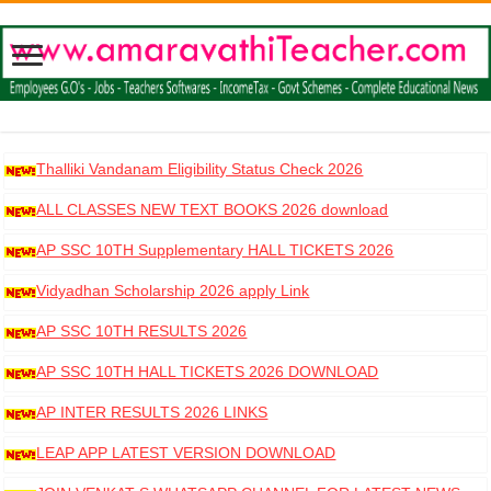
Thalliki Vandanam Eligibility Status Check 2026
ALL CLASSES NEW TEXT BOOKS 2026 download
AP SSC 10TH Supplementary HALL TICKETS 2026
DOWNLOAD
Vidyadhan Scholarship 2026 apply Link
AP SSC 10TH RESULTS 2026
AP SSC 10TH HALL TICKETS 2026 DOWNLOAD
AP INTER RESULTS 2026 LINKS
LEAP APP LATEST VERSION DOWNLOAD