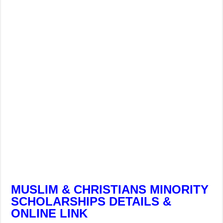
MUSLIM & CHRISTIANS MINORITY
SCHOLARSHIPS DETAILS &
ONLINE LINK