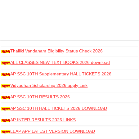
Thalliki Vandanam Eligibility Status Check 2026
ALL CLASSES NEW TEXT BOOKS 2026 download
AP SSC 10TH Supplementary HALL TICKETS 2026
DOWNLOAD
Vidyadhan Scholarship 2026 apply Link
AP SSC 10TH RESULTS 2026
AP SSC 10TH HALL TICKETS 2026 DOWNLOAD
AP INTER RESULTS 2026 LINKS
LEAP APP LATEST VERSION DOWNLOAD