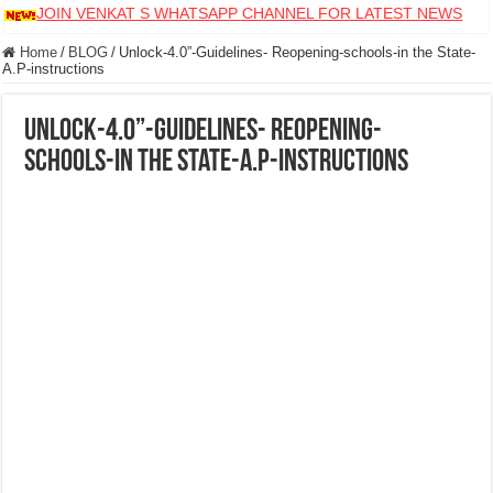
JOIN VENKAT S WHATSAPP CHANNEL FOR LATEST NEWS
Home
/
BLOG
/
Unlock-4.0”-Guidelines- Reopening-schools-in the State-
A.P-instructions
Unlock-4.0”-Guidelines- Reopening-
schools-in the State-A.P-instructions