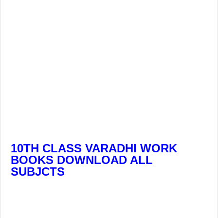
10TH CLASS VARADHI WORK
BOOKS DOWNLOAD ALL
SUBJCTS