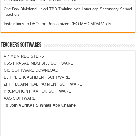
One-Day Divisional Level TPD Training Non-Language Secondary School
Teachers
Instructions to DEOs on Randamized DEO MEO MDM Visits
TEACHERS SOFTWARES
AP MDM REGISTERS
KSS PRASAD MDM BILL SOFTWARE
GIS SOFTWARE DOWNLOAD
EL HPL ENCASHMENT SOFTWARE
ZPPF LOAN-FINAL PAYMENT SOFTWARE
PROMOTION FIXATION SOFTWARE
AAS SOFTWARE
To Join VENKAT S Whats App Channel